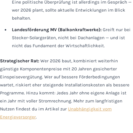
Eine politische Überprüfung ist allerdings im Gespräch —
wer 2026 plant, sollte aktuelle Entwicklungen im Blick
behalten.
Landesförderung MV (Balkonkraftwerke):
Greift nur bei
Stecker-Solargeräten, nicht bei Dachanlagen — und ist
nicht das Fundament der Wirtschaftlichkeit.
Strategischer Rat:
Wer 2026 baut, kombiniert weiterhin
günstige Komponentenpreise mit 20 Jahren gesicherter
Einspeisevergütung. Wer auf bessere Förderbedingungen
wartet, riskiert eher steigende Installationskosten als bessere
Programme. Hinzu kommt: Jedes Jahr ohne eigene Anlage ist
ein Jahr mit voller Stromrechnung. Mehr zum langfristigen
Nutzen findest du im Artikel zur
Unabhängigkeit vom
Energieversorger
.