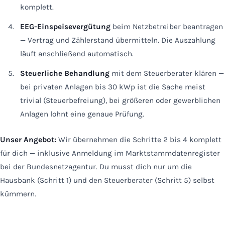
komplett.
EEG-Einspeisevergütung
beim Netzbetreiber beantragen
— Vertrag und Zählerstand übermitteln. Die Auszahlung
läuft anschließend automatisch.
Steuerliche Behandlung
mit dem Steuerberater klären —
bei privaten Anlagen bis 30 kWp ist die Sache meist
trivial (Steuerbefreiung), bei größeren oder gewerblichen
Anlagen lohnt eine genaue Prüfung.
Unser Angebot:
Wir übernehmen die Schritte 2 bis 4 komplett
für dich — inklusive Anmeldung im Marktstammdatenregister
bei der Bundesnetzagentur. Du musst dich nur um die
Hausbank (Schritt 1) und den Steuerberater (Schritt 5) selbst
kümmern.