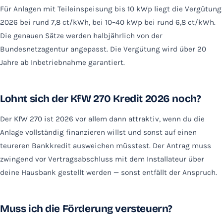
Für Anlagen mit Teileinspeisung bis 10 kWp liegt die Vergütung
2026 bei rund 7,8 ct/kWh, bei 10–40 kWp bei rund 6,8 ct/kWh.
Die genauen Sätze werden halbjährlich von der
Bundesnetzagentur angepasst. Die Vergütung wird über 20
Jahre ab Inbetriebnahme garantiert.
Lohnt sich der KfW 270 Kredit 2026 noch?
Der KfW 270 ist 2026 vor allem dann attraktiv, wenn du die
Anlage vollständig finanzieren willst und sonst auf einen
teureren Bankkredit ausweichen müsstest. Der Antrag muss
zwingend vor Vertragsabschluss mit dem Installateur über
deine Hausbank gestellt werden — sonst entfällt der Anspruch.
Muss ich die Förderung versteuern?