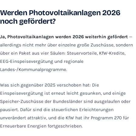
Werden Photovoltaikanlagen 2026
noch gefördert?
Ja, Photovoltaikanlagen werden 2026 weiterhin gefördert
—
allerdings nicht mehr über einzelne große Zuschüsse, sondern
über ein Paket aus vier Säulen: Steuervorteile, KfW-Kredite,
EEG-Einspeisevergütung und regionale
Landes-/Kommunalprogramme.
Was sich gegenüber 2025 verschoben hat: Die
Einspeisevergütung ist erneut leicht gesunken, und einige
Speicher-Zuschüsse der Bundesländer sind ausgelaufen oder
pausiert. Dafür sind die steuerlichen Erleichterungen
unverändert attraktiv, und die KfW hat ihr Programm 270 für
Erneuerbare Energien fortgeschrieben.