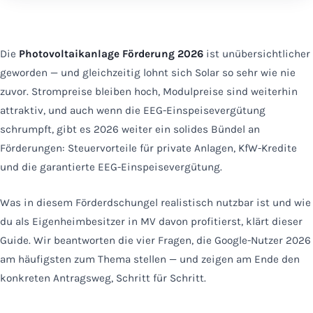
Die
Photovoltaikanlage Förderung 2026
ist unübersichtlicher
geworden — und gleichzeitig lohnt sich Solar so sehr wie nie
zuvor. Strompreise bleiben hoch, Modulpreise sind weiterhin
attraktiv, und auch wenn die EEG-Einspeisevergütung
schrumpft, gibt es 2026 weiter ein solides Bündel an
Förderungen: Steuervorteile für private Anlagen, KfW-Kredite
und die garantierte EEG-Einspeisevergütung.
Was in diesem Förderdschungel realistisch nutzbar ist und wie
du als Eigenheimbesitzer in MV davon profitierst, klärt dieser
Guide. Wir beantworten die vier Fragen, die Google-Nutzer 2026
am häufigsten zum Thema stellen — und zeigen am Ende den
konkreten Antragsweg, Schritt für Schritt.