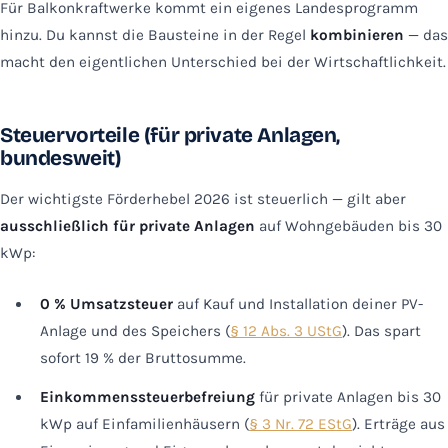
Für Balkonkraftwerke kommt ein eigenes Landesprogramm
hinzu. Du kannst die Bausteine in der Regel
kombinieren
— das
macht den eigentlichen Unterschied bei der Wirtschaftlichkeit.
Steuervorteile (für private Anlagen,
bundesweit)
Der wichtigste Förderhebel 2026 ist steuerlich — gilt aber
ausschließlich für private Anlagen
auf Wohngebäuden bis 30
kWp:
0 % Umsatzsteuer
auf Kauf und Installation deiner PV-
Anlage und des Speichers (
§ 12 Abs. 3 UStG
). Das spart
sofort 19 % der Bruttosumme.
Einkommenssteuerbefreiung
für private Anlagen bis 30
kWp auf Einfamilienhäusern (
§ 3 Nr. 72 EStG
). Erträge aus