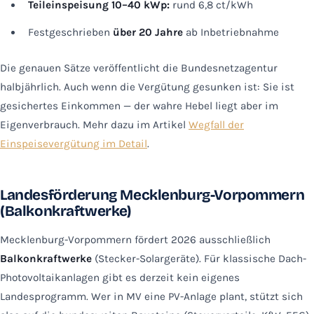
Teileinspeisung 10–40 kWp:
rund 6,8 ct/kWh
Festgeschrieben
über 20 Jahre
ab Inbetriebnahme
Die genauen Sätze veröffentlicht die Bundesnetzagentur
halbjährlich. Auch wenn die Vergütung gesunken ist: Sie ist
gesichertes Einkommen — der wahre Hebel liegt aber im
Eigenverbrauch. Mehr dazu im Artikel
Wegfall der
Einspeisevergütung im Detail
.
Landesförderung Mecklenburg-Vorpommern
(Balkonkraftwerke)
Mecklenburg-Vorpommern fördert 2026 ausschließlich
Balkonkraftwerke
(Stecker-Solargeräte). Für klassische Dach-
Photovoltaikanlagen gibt es derzeit kein eigenes
Landesprogramm. Wer in MV eine PV-Anlage plant, stützt sich