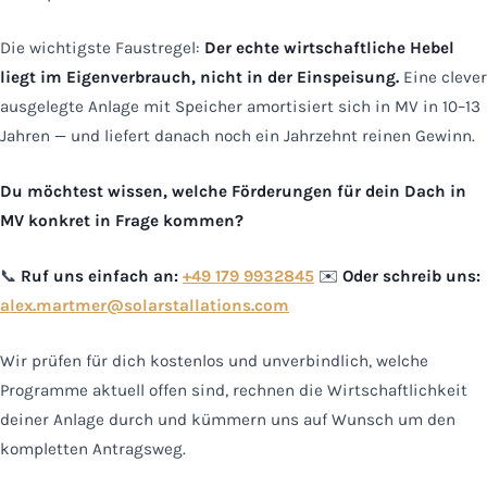
Die wichtigste Faustregel:
Der echte wirtschaftliche Hebel
liegt im Eigenverbrauch, nicht in der Einspeisung.
Eine clever
ausgelegte Anlage mit Speicher amortisiert sich in MV in 10–13
Jahren — und liefert danach noch ein Jahrzehnt reinen Gewinn.
Du möchtest wissen, welche Förderungen für dein Dach in
MV konkret in Frage kommen?
📞
Ruf uns einfach an:
+49 179 9932845
✉️
Oder schreib uns:
alex.martmer@solarstallations.com
Wir prüfen für dich kostenlos und unverbindlich, welche
Programme aktuell offen sind, rechnen die Wirtschaftlichkeit
deiner Anlage durch und kümmern uns auf Wunsch um den
kompletten Antragsweg.