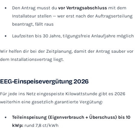
Den Antrag musst du
vor Vertragsabschluss
mit dem
Installateur stellen — wer erst nach der Auftragserteilung
beantragt, fällt raus
Laufzeiten bis 30 Jahre, tilgungsfreie Anlaufjahre möglich
Wir helfen dir bei der Zeitplanung, damit der Antrag sauber vor
dem Installationsvertrag liegt.
EEG-Einspeisevergütung 2026
Für jede ins Netz eingespeiste Kilowattstunde gibt es 2026
weiterhin eine gesetzlich garantierte Vergütung:
Teileinspeisung (Eigenverbrauch + Überschuss) bis 10
kWp:
rund 7,8 ct/kWh