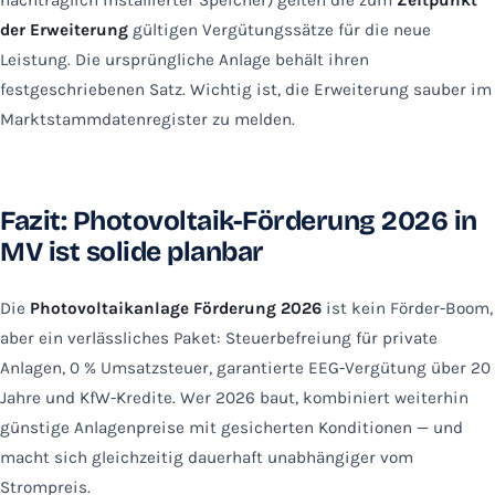
der Erweiterung
gültigen Vergütungssätze für die neue
Leistung. Die ursprüngliche Anlage behält ihren
festgeschriebenen Satz. Wichtig ist, die Erweiterung sauber im
Marktstammdatenregister zu melden.
Fazit: Photovoltaik-Förderung 2026 in
MV ist solide planbar
Die
Photovoltaikanlage Förderung 2026
ist kein Förder-Boom,
aber ein verlässliches Paket: Steuerbefreiung für private
Anlagen, 0 % Umsatzsteuer, garantierte EEG-Vergütung über 20
Jahre und KfW-Kredite. Wer 2026 baut, kombiniert weiterhin
günstige Anlagenpreise mit gesicherten Konditionen — und
macht sich gleichzeitig dauerhaft unabhängiger vom
Strompreis.