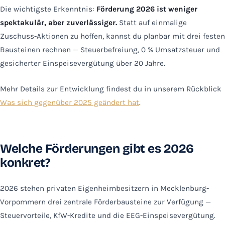
Die wichtigste Erkenntnis:
Förderung 2026 ist weniger
spektakulär, aber zuverlässiger.
Statt auf einmalige
Zuschuss-Aktionen zu hoffen, kannst du planbar mit drei festen
Bausteinen rechnen — Steuerbefreiung, 0 % Umsatzsteuer und
gesicherter Einspeisevergütung über 20 Jahre.
Mehr Details zur Entwicklung findest du in unserem Rückblick
Was sich gegenüber 2025 geändert hat
.
Welche Förderungen gibt es 2026
konkret?
2026 stehen privaten Eigenheimbesitzern in Mecklenburg-
Vorpommern drei zentrale Förderbausteine zur Verfügung —
Steuervorteile, KfW-Kredite und die EEG-Einspeisevergütung.