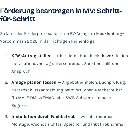
Förderung beantragen in MV: Schritt-
für-Schritt
So läuft der Förderprozess für eine PV-Anlage in Mecklenburg-
Vorpommern 2026 in der richtigen Reihenfolge:
KfW-Antrag stellen
— über deine Hausbank,
bevor
du den
Installationsvertrag unterschreibst. Sonst entfällt der
Anspruch.
Anlage planen lassen
— Angebot einholen, Dachprüfung,
Netzanschlussanmeldung beim örtlichen Netzbetreiber
(in MV: E.DIS, WEMAG oder SWB Schwerin, je nach
Region).
Installation durch Fachbetrieb
— wir übernehmen
Montage, Wechselrichter, Speicher und Inbetriebnahme