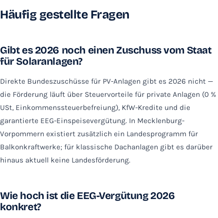
Häufig gestellte Fragen
Gibt es 2026 noch einen Zuschuss vom Staat
für Solaranlagen?
Direkte Bundeszuschüsse für PV-Anlagen gibt es 2026 nicht —
die Förderung läuft über Steuervorteile für private Anlagen (0 %
USt, Einkommenssteuerbefreiung), KfW-Kredite und die
garantierte EEG-Einspeisevergütung. In Mecklenburg-
Vorpommern existiert zusätzlich ein Landesprogramm für
Balkonkraftwerke; für klassische Dachanlagen gibt es darüber
hinaus aktuell keine Landesförderung.
Wie hoch ist die EEG-Vergütung 2026
konkret?