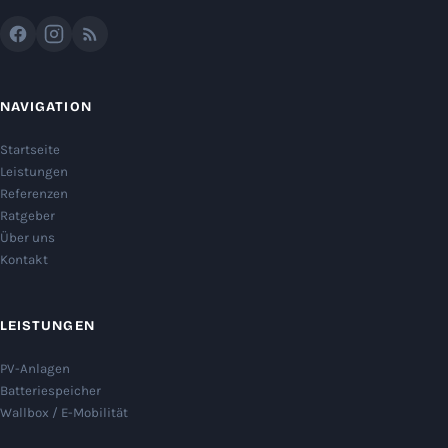
NAVIGATION
Startseite
Leistungen
Referenzen
Ratgeber
Über uns
Kontakt
LEISTUNGEN
PV-Anlagen
Batteriespeicher
Wallbox / E-Mobilität