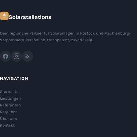
Solarstallations
Dein regionaler Partner für Solaranlagen in Rostock und Mecklenburg-
Vorpommern. Persönlich, transparent, zuverlässig.
NAVIGATION
Startseite
Leistungen
Referenzen
Ratgeber
Über uns
Kontakt