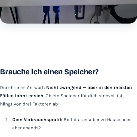
Brauche ich einen Speicher?
Die ehrliche Antwort:
Nicht zwingend — aber in den meisten
Fällen lohnt er sich.
Ob ein Speicher für dich sinnvoll ist,
hängt von drei Faktoren ab:
Dein Verbrauchsprofil:
Bist du tagsüber zu Hause oder
eher abends?