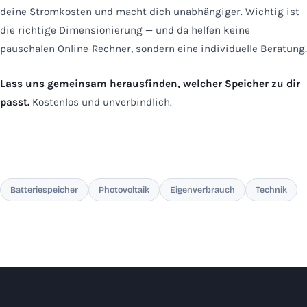
deine Stromkosten und macht dich unabhängiger. Wichtig ist
die richtige Dimensionierung — und da helfen keine
pauschalen Online-Rechner, sondern eine individuelle Beratung.
Lass uns gemeinsam herausfinden, welcher Speicher zu dir
passt.
Kostenlos und unverbindlich.
Batteriespeicher
Photovoltaik
Eigenverbrauch
Technik