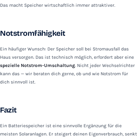
Das macht Speicher wirtschaftlich immer attraktiver.
Notstromfähigkeit
Ein häufiger Wunsch: Der Speicher soll bei Stromausfall das
Haus versorgen. Das ist technisch möglich, erfordert aber eine
spezielle Notstrom-Umschaltung
. Nicht jeder Wechselrichter
kann das — wir beraten dich gerne, ob und wie Notstrom für
dich sinnvoll ist.
Fazit
Ein Batteriespeicher ist eine sinnvolle Ergänzung für die
meisten Solaranlagen. Er steigert deinen Eigenverbrauch, senkt