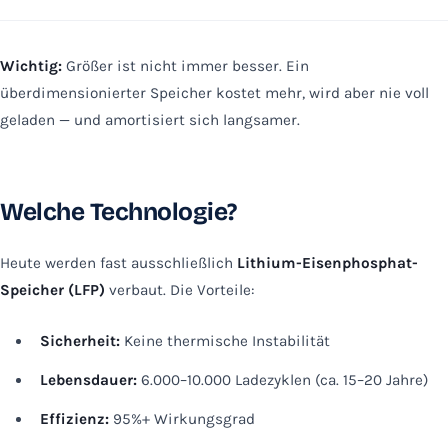
Wichtig:
Größer ist nicht immer besser. Ein
überdimensionierter Speicher kostet mehr, wird aber nie voll
geladen — und amortisiert sich langsamer.
Welche Technologie?
Heute werden fast ausschließlich
Lithium-Eisenphosphat-
Speicher (LFP)
verbaut. Die Vorteile:
Sicherheit:
Keine thermische Instabilität
Lebensdauer:
6.000–10.000 Ladezyklen (ca. 15–20 Jahre)
Effizienz:
95%+ Wirkungsgrad