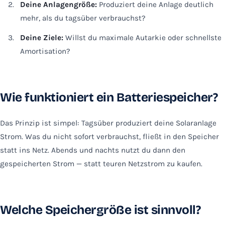
Deine Anlagengröße:
Produziert deine Anlage deutlich
mehr, als du tagsüber verbrauchst?
Deine Ziele:
Willst du maximale Autarkie oder schnellste
Amortisation?
Wie funktioniert ein Batteriespeicher?
Das Prinzip ist simpel: Tagsüber produziert deine Solaranlage
Strom. Was du nicht sofort verbrauchst, fließt in den Speicher
statt ins Netz. Abends und nachts nutzt du dann den
gespeicherten Strom — statt teuren Netzstrom zu kaufen.
Welche Speichergröße ist sinnvoll?