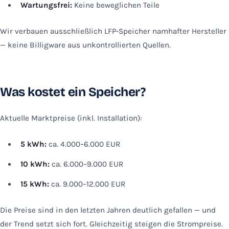
Wartungsfrei:
Keine beweglichen Teile
Wir verbauen ausschließlich LFP-Speicher namhafter Hersteller
— keine Billigware aus unkontrollierten Quellen.
Was kostet ein Speicher?
Aktuelle Marktpreise (inkl. Installation):
5 kWh:
ca. 4.000–6.000 EUR
10 kWh:
ca. 6.000–9.000 EUR
15 kWh:
ca. 9.000–12.000 EUR
Die Preise sind in den letzten Jahren deutlich gefallen — und
der Trend setzt sich fort. Gleichzeitig steigen die Strompreise.